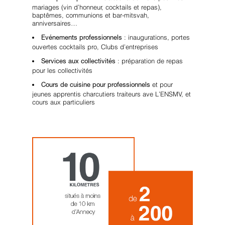
mariages (vin d’honneur, cocktails et repas),
baptêmes, communions et bar-mitsvah,
anniversaires…
: inaugurations, portes
Evénements professionnels
ouvertes cocktails pro, Clubs d’entreprises
: préparation de repas
Services aux collectivités
pour les collectivités
et pour
Cours de cuisine pour professionnels
jeunes apprentis charcutiers traiteurs ave L’ENSMV, et
cours aux particuliers