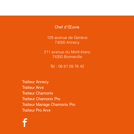
Chef d'Œuvre
129 avenue de Genève
74000 Annecy
211 avenue du Mont-blanc
74350 Bonneville
Tél : 06 61 09 76 42
Traiteur Annecy
Traiteur Arve
Traiteur Chamonix
Traiteur Chamonix Pro
Traiteur Mariage Chamonix Pro
Traiteur Pro Arve